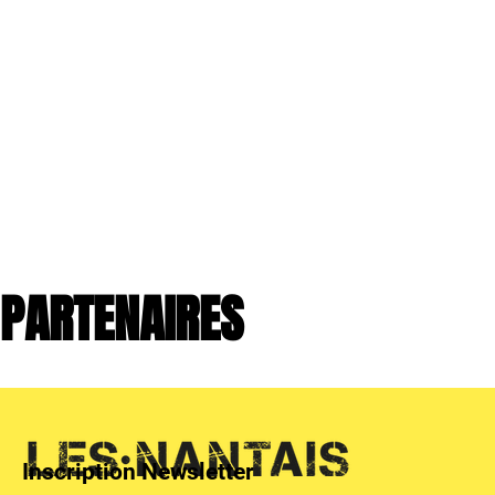
PARTENAIRES
Inscription Newsletter