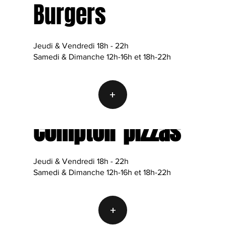
Burgers
Jeudi & Vendredi 18h - 22h
Samedi & Dimanche 12h-16h et 18h-22h
+
Comptoir pizzas
Jeudi & Vendredi 18h - 22h
Samedi & Dimanche 12h-16h et 18h-22h
+