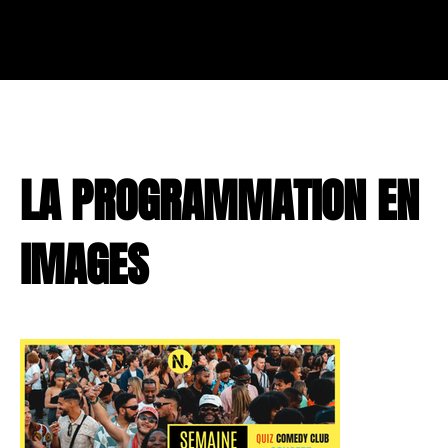
LA PROGRAMMATION EN
IMAGES