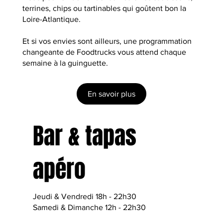
terrines, chips ou tartinables qui goûtent bon la
Loire-Atlantique.
Et si vos envies sont ailleurs, une programmation
changeante de Foodtrucks vous attend chaque
semaine à la guinguette.
En savoir plus
Bar & tapas
apéro
Jeudi & Vendredi 18h - 22h30
Samedi & Dimanche 12h - 22h30