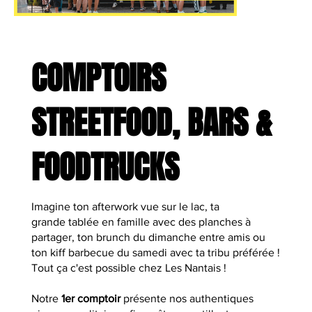
COMPTOIRS
STREETFOOD, BARS &
FOODTRUCKS
Imagine ton afterwork vue sur le lac, ta
grande tablée en famille avec des planches à
partager, ton brunch du dimanche entre amis ou
ton kiff barbecue du samedi avec ta tribu préférée !
Tout ça c'est possible chez Les Nantais !
Notre
1er comptoir
présente nos authentiques