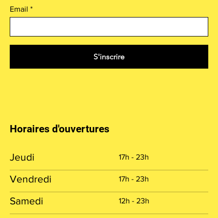
Email
S'inscrire
Horaires d'ouvertures
Jeudi
17h - 23h
Vendredi
17h - 23h
Samedi
12h - 23h