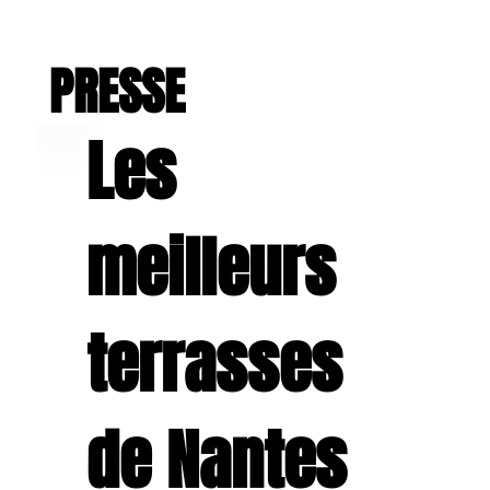
PRESSE
Les
meilleurs
terrasses
de Nantes